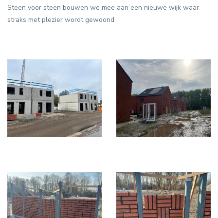
Steen voor steen bouwen we mee aan een nieuwe wijk waar
straks met plezier wordt gewoond.