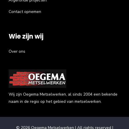
Afgeronde projecten
Contact opnemen
Wie zijn wij
Over ons
Wij zijn Oegema Metselwerken, al sinds 2004 een bekende
naam in de regio op het gebied van metselwerken.
©
2026
Oegema Metselwerken | All rights reserved |