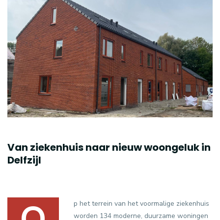
Van ziekenhuis naar nieuw woongeluk in
Delfzijl
O
p het terrein van het voormalige ziekenhuis
worden 134 moderne, duurzame woningen