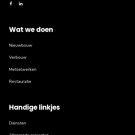
Wat we doen
Nieuwbouw
Verbouw
Metselwerken
Restauratie
Handige linkjes
Diensten